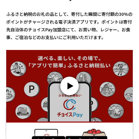
ふるさと納税のお礼の品として、寄付した瞬間に寄付額の30%の
ポイントがチャージされる電子決済アプリです。
ポイントは寄付
先自治体のチョイスPay加盟店にて、
お買い物、レジャー、お食
事、ご宿泊などのお支払いにご利用いただけます。
今までのふるさと納税