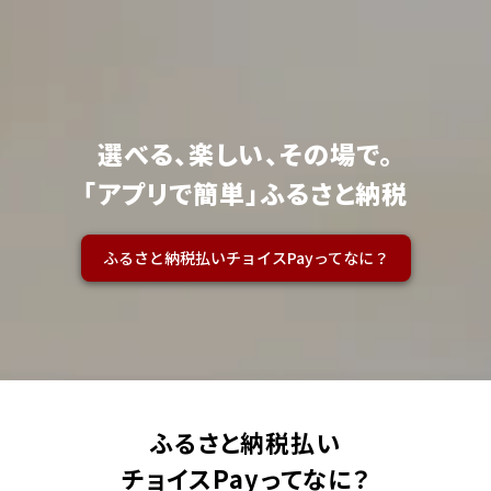
選べる、楽しい、その場で。
「アプリで簡単」ふるさと納税
ふるさと納税払いチョイスPayってなに？
ふるさと納税払い
チョイスPayってなに？