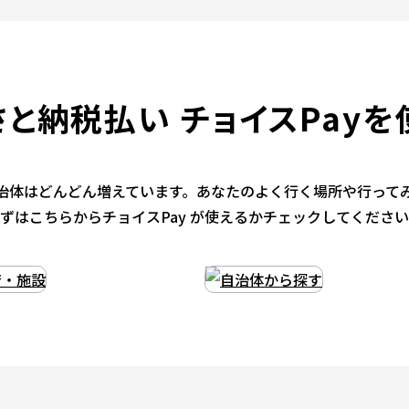
さと納税払い
チョイスPayを
や自治体はどんどん増えています。あなたのよく行く場所や行って
ずはこちらからチョイスPay が使えるかチェックしてくださ