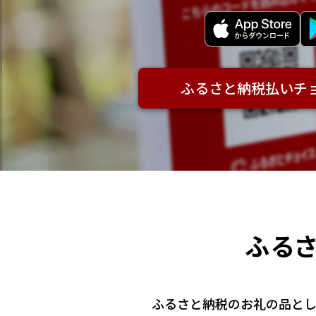
ふるさと納税払いチョ
ふる
ふるさと納税のお礼の品とし