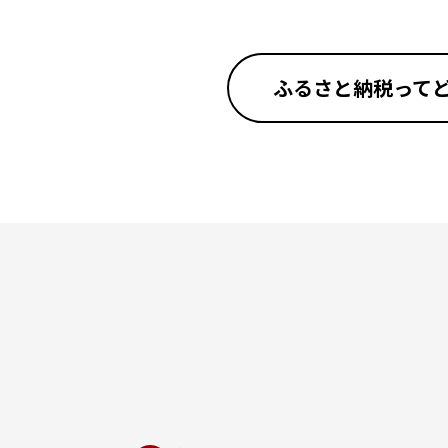
ふるさと納税って