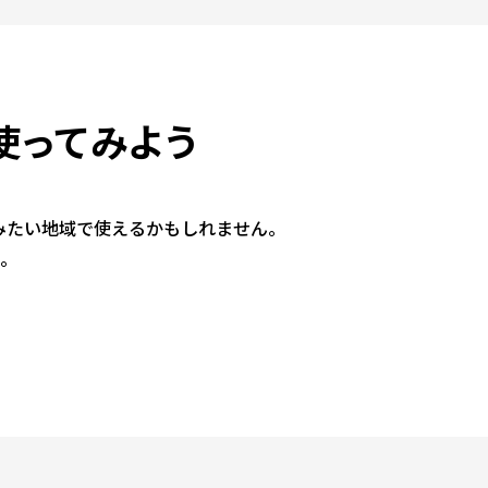
使ってみよう
みたい地域で使えるかもしれません。
い。