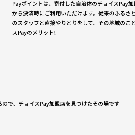
Payポイントは、寄付した自治体のチョイスPay
から決済時にご利用いただけます。従来のふるさ
のスタッフと直接やりとりをして、その地域のこ
スPayのメリット!
ので、チョイスPay加盟店を見つけたその場です