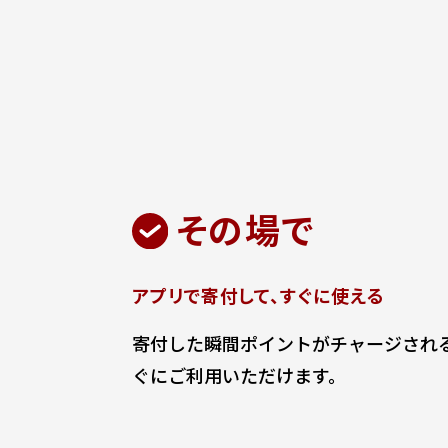
その場で
アプリで寄付して、すぐに使える
寄付した瞬間ポイントがチャージされる
ぐにご利用いただけます。