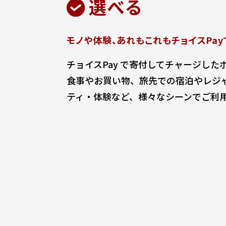
選べる
モノや体験、あれもこれも
チョイスPa
チョイスPay で寄付してチャージし
食事やお買い物、旅先での宿泊やレジ
ティ・体験など、様々なシーンでご利