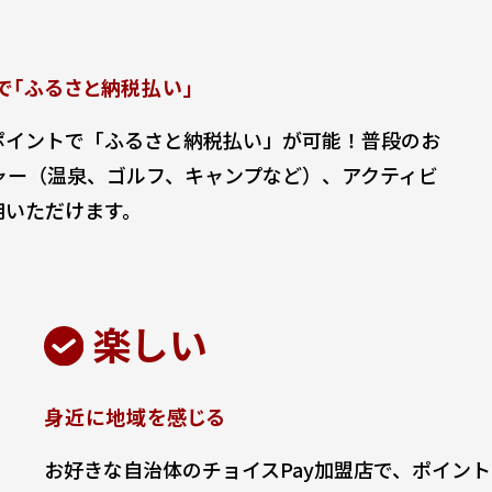
yで「ふるさと納税払い」
たポイントで「ふるさと納税払い」が可能！普段のお
ャー（温泉、ゴルフ、キャンプなど）、アクティビ
用いただけます。
楽しい
身近に地域を感じる
お好きな自治体のチョイスPay加盟店で、ポイント