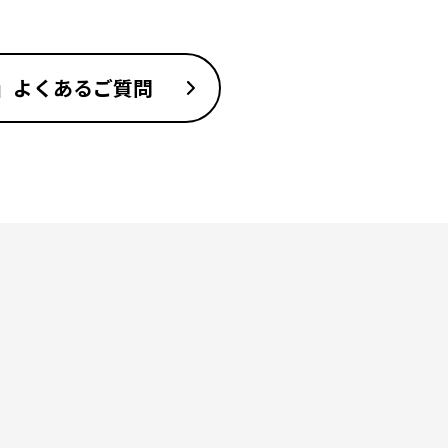
y」よくあるご質問