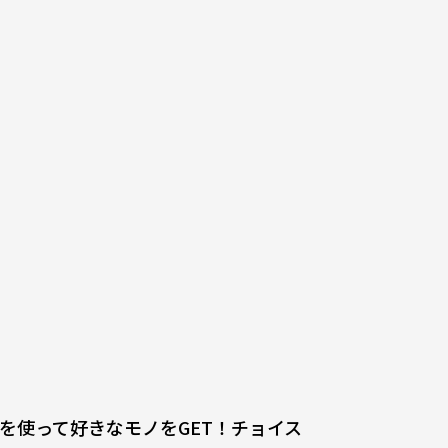
を使って好きなモノをGET！チョイス