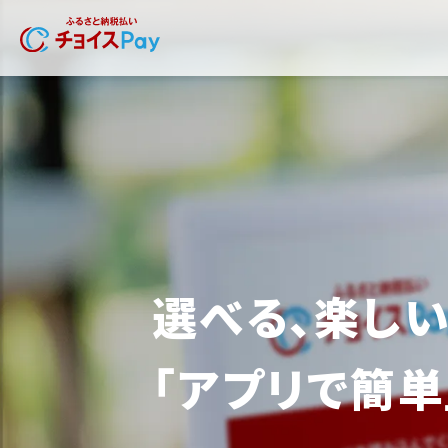
選べる、楽しい
「アプリで簡単