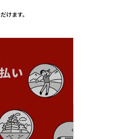
だけます。